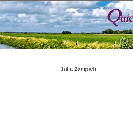
Julia Zampich