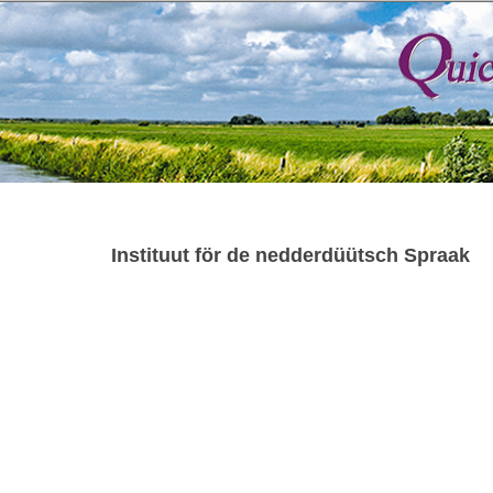
Instituut för de nedderdüütsch Spraak